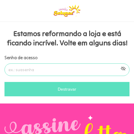
Estamos reformando a loja e está
ficando incrível. Volte em alguns dias!
Senha de acesso
Destravar