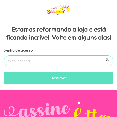
Estamos reformando a loja e está
ficando incrível. Volte em alguns dias!
Senha de acesso
Destravar