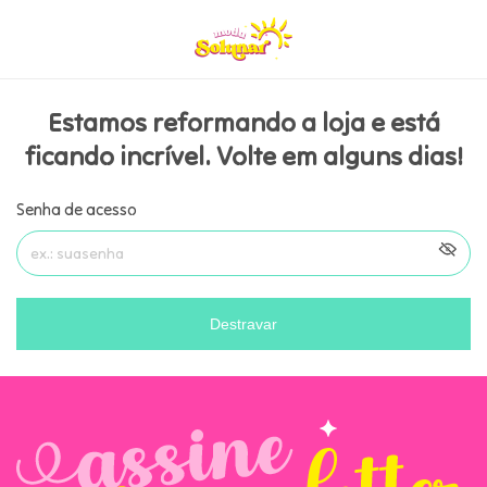
Estamos reformando a loja e está
ficando incrível. Volte em alguns dias!
Senha de acesso
Destravar